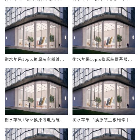
大概多少钱
概多少钱
衡水苹果16pro换原装主板维修
衡水苹果16pro换原装屏幕服务
中心大概多少钱
网点大概多少钱
衡水苹果16pro换原装电池维修
衡水苹果13换原装主板维修中心
店大概多少钱
大概多少钱