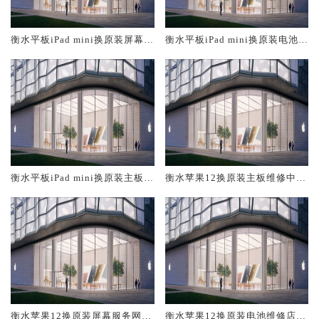
衡水平板iPad mini换原装屏幕服
衡水平板iPad mini换原装电池维
务网点大概多少钱
修店大概多少钱
衡水平板iPad mini换原装主板维
衡水苹果12换原装主板维修中心
修中心大概多少钱
大概多少钱
衡水苹果12换原装屏幕服务网点
衡水苹果12换原装电池维修店大