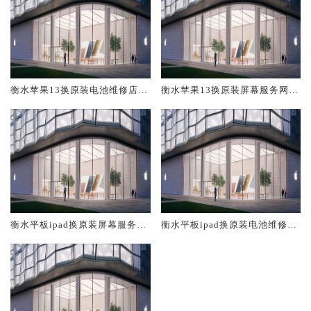
衡水苹果13换原装电池维修店大
衡水苹果13换原装屏幕服务网点
概多少钱
大概多少钱
衡水平板ipad换原装屏幕服务网
衡水平板ipad换原装电池维修店
点大概多少钱
大概多少钱