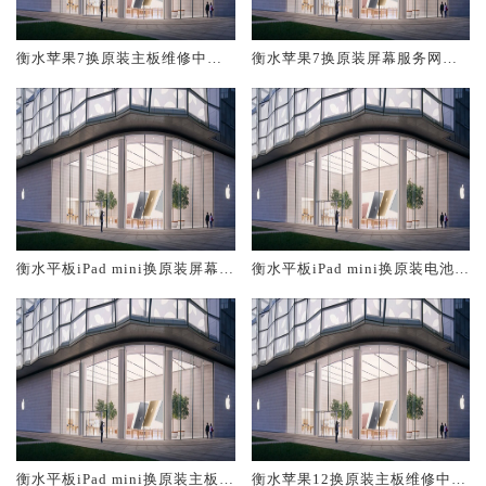
衡水苹果7换原装主板维修中心
衡水苹果7换原装屏幕服务网点
大概多少钱
大概多少钱
衡水平板iPad mini换原装屏幕服
衡水平板iPad mini换原装电池维
务网点大概多少钱
修店大概多少钱
衡水平板iPad mini换原装主板维
衡水苹果12换原装主板维修中心