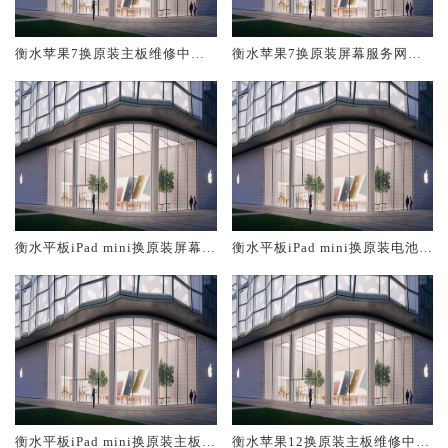
衡水苹果7换原装主板维修中心
衡水苹果7换原装屏幕服务网点
大概多少钱
大概多少钱
衡水平板iPad mini换原装屏幕服
衡水平板iPad mini换原装电池维
务网点大概多少钱
修店大概多少钱
衡水平板iPad mini换原装主板维
衡水苹果12换原装主板维修中心