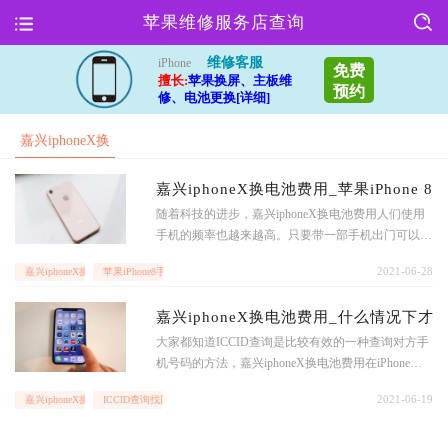
苹果维修服务店查询
维修客服
iPhone
免费
擅长:
苹果换屏、主板维
预约
修、电池更换[详细]
嘉兴iphoneX换
电池费用
嘉兴iphoneX换电池费用_苹果iPhone
随着科技的进步，嘉兴iphoneX换电池费用人们使用
手机的频率也越来越高。只要带一部手机出门可以上
网、追剧、支付，就是因为这样手机电池也变得不耐
2021-06-28
嘉兴iphoneX换电池费用
苹果iPhone8手机电池不耐用
用了，不过大家可以通过一些设置来提高电池续航能
力。果邦阁今天分享的是苹果iPhone8手机电池不耐
嘉兴iphoneX换电池费用_什么情况下才能使
用的解决方法。
大家都知道ICCID查询是比较有效的一种查询对方手
机号码的方法，嘉兴iphoneX换电池费用在iPhone丢
了找回过程中起到很关键的作用，但是不是所有的机
2021-06-19
嘉兴iphoneX换电池费用
ICCID查询找回iPhone
器都可以通过ICCID查询找回的，那么通过ICCID查
询需要具备哪些条件呢?请继续往下看。