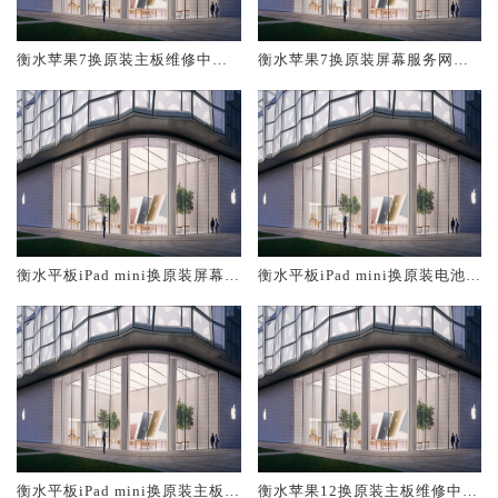
衡水苹果7换原装主板维修中心
衡水苹果7换原装屏幕服务网点
大概多少钱
大概多少钱
衡水平板iPad mini换原装屏幕服
衡水平板iPad mini换原装电池维
务网点大概多少钱
修店大概多少钱
衡水平板iPad mini换原装主板维
衡水苹果12换原装主板维修中心