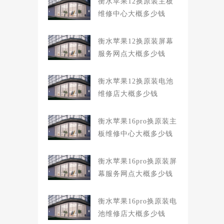
衡水苹果12换原装主板
维修中心大概多少钱
衡水苹果12换原装屏幕
服务网点大概多少钱
衡水苹果12换原装电池
维修店大概多少钱
衡水苹果16pro换原装主
板维修中心大概多少钱
衡水苹果16pro换原装屏
幕服务网点大概多少钱
衡水苹果16pro换原装电
池维修店大概多少钱