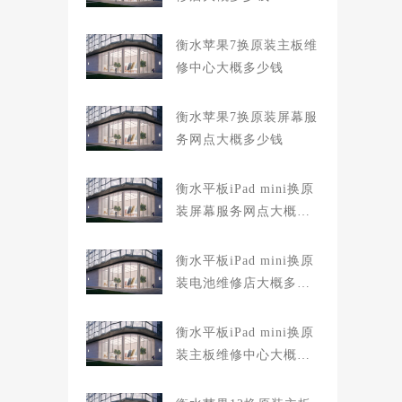
衡水苹果7换原装主板维
修中心大概多少钱
衡水苹果7换原装屏幕服
务网点大概多少钱
衡水平板iPad mini换原
装屏幕服务网点大概多
少钱
衡水平板iPad mini换原
装电池维修店大概多少
钱
衡水平板iPad mini换原
装主板维修中心大概多
少钱