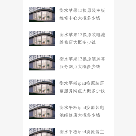
衡水苹果13换原装主板
维修中心大概多少钱
衡水苹果13换原装电池
维修店大概多少钱
衡水苹果13换原装屏幕
服务网点大概多少钱
衡水平板ipad换原装屏
幕服务网点大概多少钱
衡水平板ipad换原装电
池维修店大概多少钱
衡水平板ipad换原装主