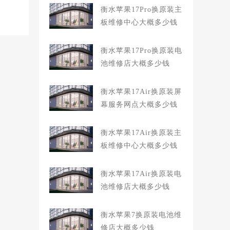
衡水苹果17Pro换原装主
板维修中心大概多少钱
衡水苹果17Pro换原装电
池维修店大概多少钱
衡水苹果17Air换原装屏
幕服务网点大概多少钱
衡水苹果17Air换原装主
板维修中心大概多少钱
衡水苹果17Air换原装电
池维修店大概多少钱
衡水苹果7换原装电池维
修店大概多少钱