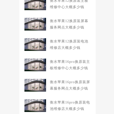
衡水苹果12换原装主板
维修中心大概多少钱
衡水苹果12换原装屏幕
服务网点大概多少钱
衡水苹果12换原装电池
维修店大概多少钱
衡水苹果16pro换原装主
板维修中心大概多少钱
衡水苹果16pro换原装屏
幕服务网点大概多少钱
衡水苹果16pro换原装电
池维修店大概多少钱