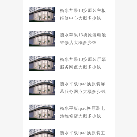
衡水苹果13换原装主板
维修中心大概多少钱
衡水苹果13换原装电池
维修店大概多少钱
衡水苹果13换原装屏幕
服务网点大概多少钱
衡水平板ipad换原装屏
幕服务网点大概多少钱
衡水平板ipad换原装电
池维修店大概多少钱
衡水平板ipad换原装主