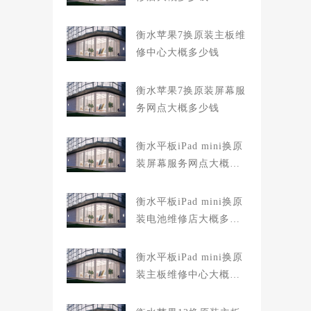
衡水苹果7换原装主板维
修中心大概多少钱
衡水苹果7换原装屏幕服
务网点大概多少钱
衡水平板iPad mini换原
装屏幕服务网点大概多
少钱
衡水平板iPad mini换原
装电池维修店大概多少
钱
衡水平板iPad mini换原
装主板维修中心大概多
少钱