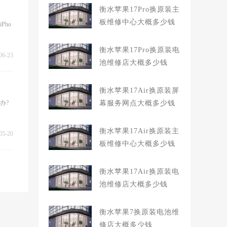
衡水苹果17Pro换原装主
板维修中心大概多少钱
Pho
衡水苹果17Pro换原装电
06-23
池维修店大概多少钱
衡水苹果17Air换原装屏
办?
幕服务网点大概多少钱
衡水苹果17Air换原装主
05-20
板维修中心大概多少钱
衡水苹果17Air换原装电
池维修店大概多少钱
衡水苹果7换原装电池维
修店大概多少钱