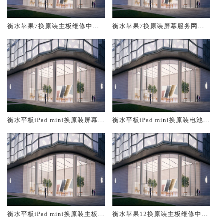
衡水苹果7换原装主板维修中心
衡水苹果7换原装屏幕服务网点
大概多少钱
大概多少钱
衡水平板iPad mini换原装屏幕服
衡水平板iPad mini换原装电池维
务网点大概多少钱
修店大概多少钱
衡水平板iPad mini换原装主板维
衡水苹果12换原装主板维修中心