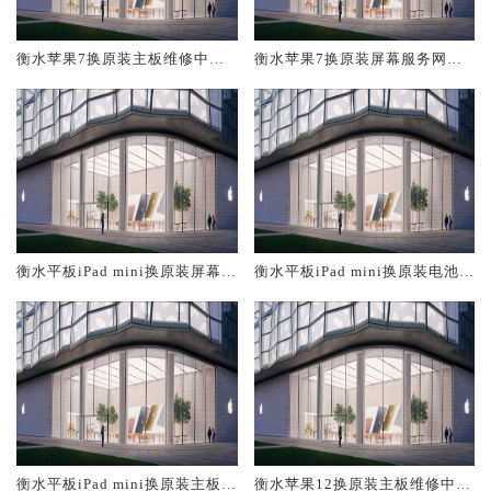
衡水苹果7换原装主板维修中心
衡水苹果7换原装屏幕服务网点
大概多少钱
大概多少钱
衡水平板iPad mini换原装屏幕服
衡水平板iPad mini换原装电池维
务网点大概多少钱
修店大概多少钱
衡水平板iPad mini换原装主板维
衡水苹果12换原装主板维修中心