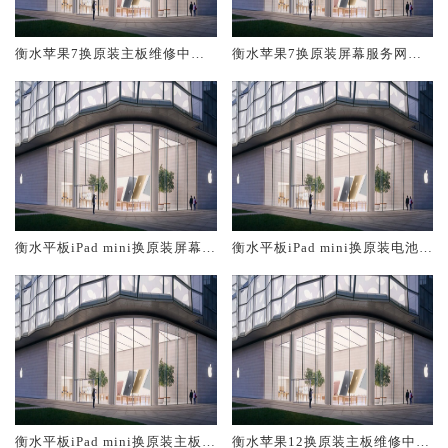
衡水苹果7换原装主板维修中心
衡水苹果7换原装屏幕服务网点
大概多少钱
大概多少钱
衡水平板iPad mini换原装屏幕服
衡水平板iPad mini换原装电池维
务网点大概多少钱
修店大概多少钱
衡水平板iPad mini换原装主板维
衡水苹果12换原装主板维修中心