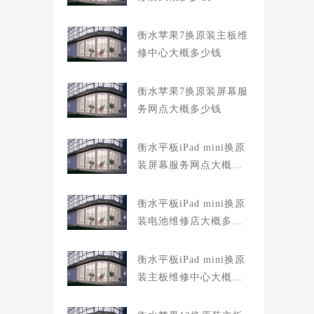
衡水苹果7换原装主板维
修中心大概多少钱
衡水苹果7换原装屏幕服
务网点大概多少钱
衡水平板iPad mini换原
装屏幕服务网点大概多
少钱
衡水平板iPad mini换原
装电池维修店大概多少
钱
衡水平板iPad mini换原
装主板维修中心大概多
少钱