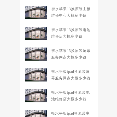
衡水苹果13换原装主板
维修中心大概多少钱
衡水苹果13换原装电池
维修店大概多少钱
衡水苹果13换原装屏幕
服务网点大概多少钱
衡水平板ipad换原装屏
幕服务网点大概多少钱
衡水平板ipad换原装电
池维修店大概多少钱
衡水平板ipad换原装主