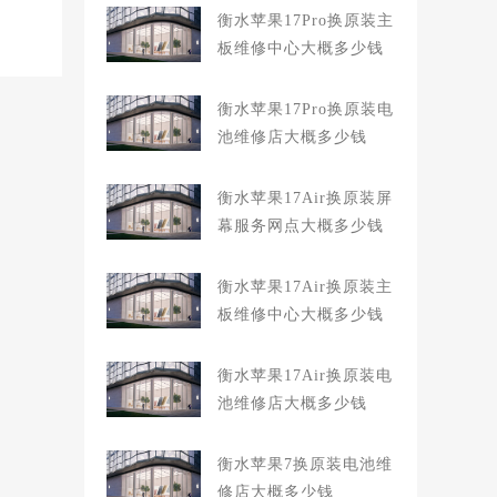
衡水苹果17Pro换原装主
板维修中心大概多少钱
衡水苹果17Pro换原装电
池维修店大概多少钱
衡水苹果17Air换原装屏
幕服务网点大概多少钱
衡水苹果17Air换原装主
板维修中心大概多少钱
衡水苹果17Air换原装电
池维修店大概多少钱
衡水苹果7换原装电池维
修店大概多少钱