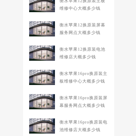
衡水苹果12换原装主板
维修中心大概多少钱
衡水苹果12换原装屏幕
服务网点大概多少钱
衡水苹果12换原装电池
维修店大概多少钱
衡水苹果16pro换原装主
板维修中心大概多少钱
衡水苹果16pro换原装屏
幕服务网点大概多少钱
衡水苹果16pro换原装电
池维修店大概多少钱