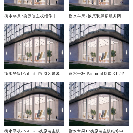
衡水苹果7换原装主板维修中心
衡水苹果7换原装屏幕服务网点
大概多少钱
大概多少钱
衡水平板iPad mini换原装屏幕服
衡水平板iPad mini换原装电池维
务网点大概多少钱
修店大概多少钱
衡水平板iPad mini换原装主板维
衡水苹果12换原装主板维修中心