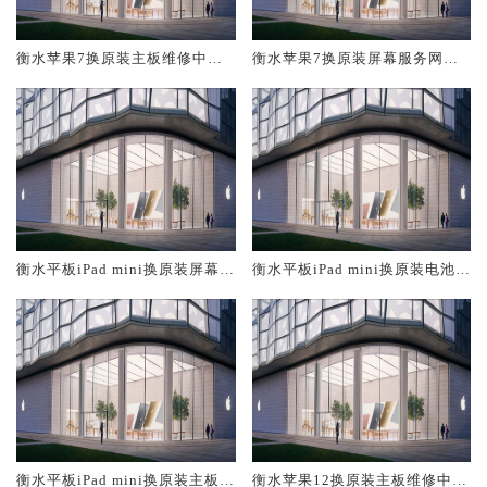
衡水苹果7换原装主板维修中心
衡水苹果7换原装屏幕服务网点
大概多少钱
大概多少钱
衡水平板iPad mini换原装屏幕服
衡水平板iPad mini换原装电池维
务网点大概多少钱
修店大概多少钱
衡水平板iPad mini换原装主板维
衡水苹果12换原装主板维修中心