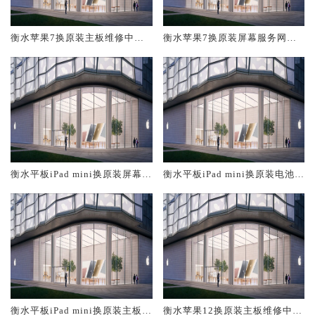
衡水苹果7换原装主板维修中心
衡水苹果7换原装屏幕服务网点
大概多少钱
大概多少钱
衡水平板iPad mini换原装屏幕服
衡水平板iPad mini换原装电池维
务网点大概多少钱
修店大概多少钱
衡水平板iPad mini换原装主板维
衡水苹果12换原装主板维修中心