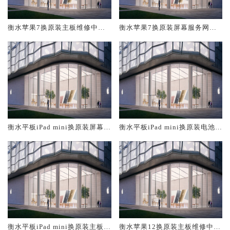
衡水苹果7换原装主板维修中心
衡水苹果7换原装屏幕服务网点
大概多少钱
大概多少钱
衡水平板iPad mini换原装屏幕服
衡水平板iPad mini换原装电池维
务网点大概多少钱
修店大概多少钱
衡水平板iPad mini换原装主板维
衡水苹果12换原装主板维修中心