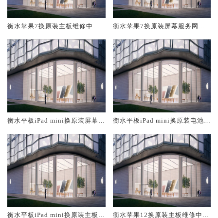
衡水苹果7换原装主板维修中心
衡水苹果7换原装屏幕服务网点
大概多少钱
大概多少钱
衡水平板iPad mini换原装屏幕服
衡水平板iPad mini换原装电池维
务网点大概多少钱
修店大概多少钱
衡水平板iPad mini换原装主板维
衡水苹果12换原装主板维修中心