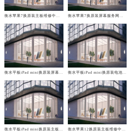
衡水苹果7换原装主板维修中心
衡水苹果7换原装屏幕服务网点
大概多少钱
大概多少钱
衡水平板iPad mini换原装屏幕服
衡水平板iPad mini换原装电池维
务网点大概多少钱
修店大概多少钱
衡水平板iPad mini换原装主板维
衡水苹果12换原装主板维修中心