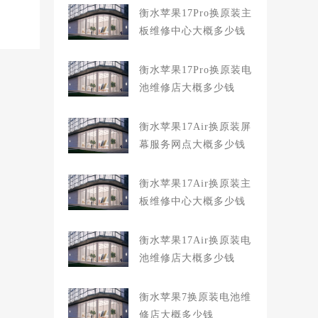
衡水苹果17Pro换原装主
板维修中心大概多少钱
衡水苹果17Pro换原装电
池维修店大概多少钱
衡水苹果17Air换原装屏
幕服务网点大概多少钱
衡水苹果17Air换原装主
板维修中心大概多少钱
衡水苹果17Air换原装电
池维修店大概多少钱
衡水苹果7换原装电池维
修店大概多少钱