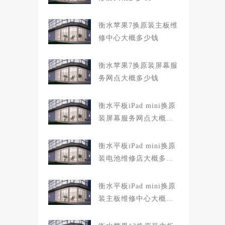
衡水苹果7换原装主板维
修中心大概多少钱
衡水苹果7换原装屏幕服
务网点大概多少钱
衡水平板iPad mini换原
装屏幕服务网点大概多
少钱
衡水平板iPad mini换原
装电池维修店大概多少
钱
衡水平板iPad mini换原
装主板维修中心大概多
少钱