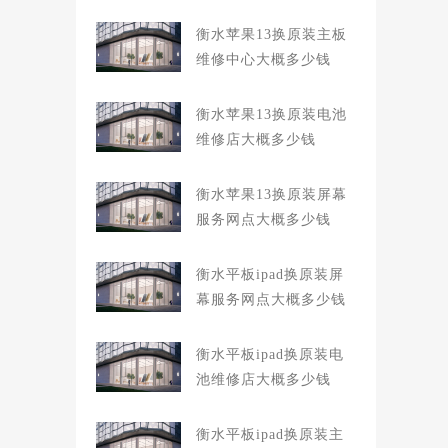
衡水苹果13换原装主板
维修中心大概多少钱
衡水苹果13换原装电池
维修店大概多少钱
衡水苹果13换原装屏幕
服务网点大概多少钱
衡水平板ipad换原装屏
幕服务网点大概多少钱
衡水平板ipad换原装电
池维修店大概多少钱
衡水平板ipad换原装主