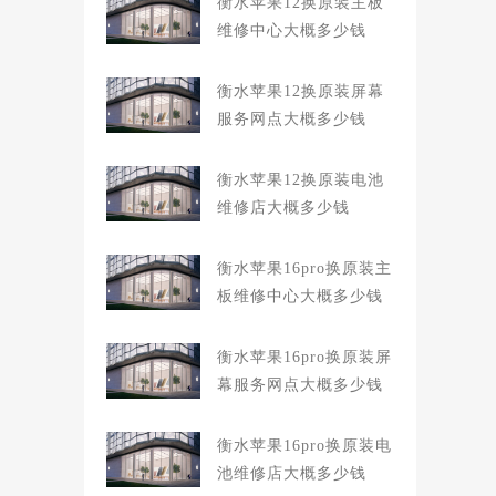
衡水苹果12换原装主板
维修中心大概多少钱
衡水苹果12换原装屏幕
服务网点大概多少钱
衡水苹果12换原装电池
维修店大概多少钱
衡水苹果16pro换原装主
板维修中心大概多少钱
衡水苹果16pro换原装屏
幕服务网点大概多少钱
衡水苹果16pro换原装电
池维修店大概多少钱