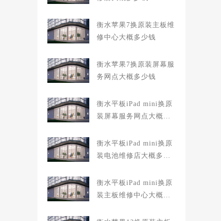
衡水苹果7换原装主板维
修中心大概多少钱
衡水苹果7换原装屏幕服
务网点大概多少钱
衡水平板iPad mini换原
装屏幕服务网点大概多
少钱
衡水平板iPad mini换原
装电池维修店大概多少
钱
衡水平板iPad mini换原
装主板维修中心大概多
少钱