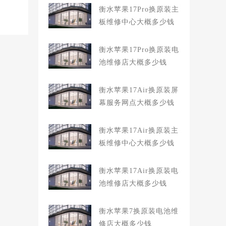
衡水苹果17Pro换原装主
板维修中心大概多少钱
衡水苹果17Pro换原装电
池维修店大概多少钱
衡水苹果17Air换原装屏
幕服务网点大概多少钱
衡水苹果17Air换原装主
板维修中心大概多少钱
衡水苹果17Air换原装电
池维修店大概多少钱
衡水苹果7换原装电池维
修店大概多少钱