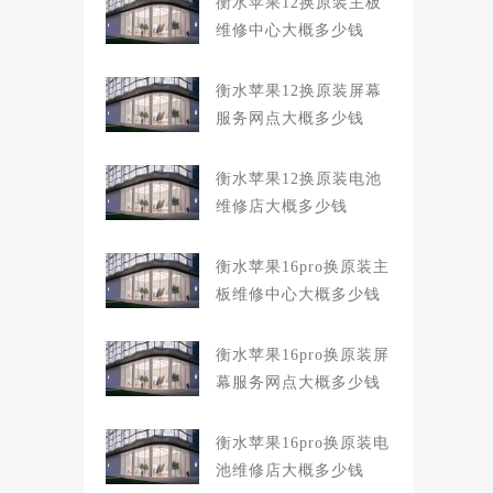
衡水苹果12换原装主板
维修中心大概多少钱
衡水苹果12换原装屏幕
服务网点大概多少钱
衡水苹果12换原装电池
维修店大概多少钱
衡水苹果16pro换原装主
板维修中心大概多少钱
衡水苹果16pro换原装屏
幕服务网点大概多少钱
衡水苹果16pro换原装电
池维修店大概多少钱