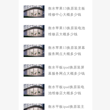
衡水苹果13换原装主板
维修中心大概多少钱
衡水苹果13换原装电池
维修店大概多少钱
衡水苹果13换原装屏幕
服务网点大概多少钱
衡水平板ipad换原装屏
幕服务网点大概多少钱
衡水平板ipad换原装电
池维修店大概多少钱
衡水平板ipad换原装主