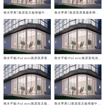
衡水苹果7换原装主板维修中心
衡水苹果7换原装屏幕服务网点
大概多少钱
大概多少钱
衡水平板iPad mini换原装屏幕服
衡水平板iPad mini换原装电池维
务网点大概多少钱
修店大概多少钱
衡水平板iPad mini换原装主板维
衡水苹果12换原装主板维修中心