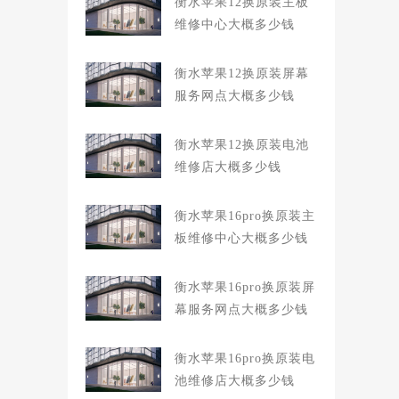
衡水苹果12换原装主板
维修中心大概多少钱
衡水苹果12换原装屏幕
服务网点大概多少钱
衡水苹果12换原装电池
维修店大概多少钱
衡水苹果16pro换原装主
板维修中心大概多少钱
衡水苹果16pro换原装屏
幕服务网点大概多少钱
衡水苹果16pro换原装电
池维修店大概多少钱