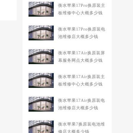
衡水苹果17Pro换原装主
板维修中心大概多少钱
衡水苹果17Pro换原装电
池维修店大概多少钱
衡水苹果17Air换原装屏
幕服务网点大概多少钱
衡水苹果17Air换原装主
板维修中心大概多少钱
衡水苹果17Air换原装电
池维修店大概多少钱
衡水苹果7换原装电池维
修店大概多少钱