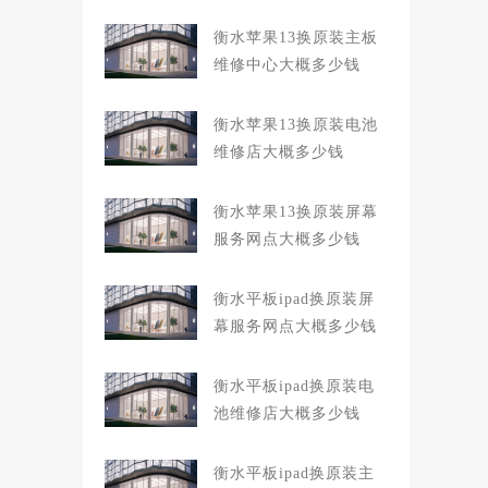
衡水苹果13换原装主板
维修中心大概多少钱
衡水苹果13换原装电池
维修店大概多少钱
衡水苹果13换原装屏幕
服务网点大概多少钱
衡水平板ipad换原装屏
幕服务网点大概多少钱
衡水平板ipad换原装电
池维修店大概多少钱
衡水平板ipad换原装主