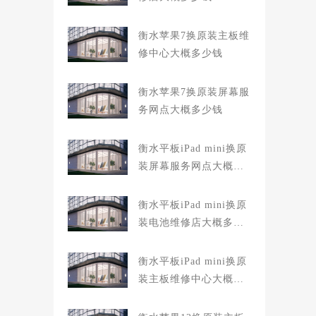
衡水苹果7换原装主板维
修中心大概多少钱
衡水苹果7换原装屏幕服
务网点大概多少钱
衡水平板iPad mini换原
装屏幕服务网点大概多
少钱
衡水平板iPad mini换原
装电池维修店大概多少
钱
衡水平板iPad mini换原
装主板维修中心大概多
少钱