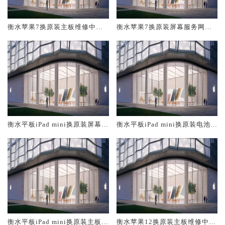
衡水苹果7换原装主板维修中心
衡水苹果7换原装屏幕服务网点
大概多少钱
大概多少钱
衡水平板iPad mini换原装屏幕服
衡水平板iPad mini换原装电池维
务网点大概多少钱
修店大概多少钱
衡水平板iPad mini换原装主板维
衡水苹果12换原装主板维修中心