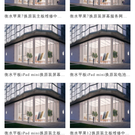
衡水苹果7换原装主板维修中心
衡水苹果7换原装屏幕服务网点
大概多少钱
大概多少钱
衡水平板iPad mini换原装屏幕服
衡水平板iPad mini换原装电池维
务网点大概多少钱
修店大概多少钱
衡水平板iPad mini换原装主板维
衡水苹果12换原装主板维修中心