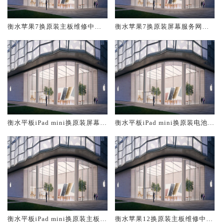
衡水苹果7换原装主板维修中心
衡水苹果7换原装屏幕服务网点
大概多少钱
大概多少钱
衡水平板iPad mini换原装屏幕服
衡水平板iPad mini换原装电池维
务网点大概多少钱
修店大概多少钱
衡水平板iPad mini换原装主板维
衡水苹果12换原装主板维修中心