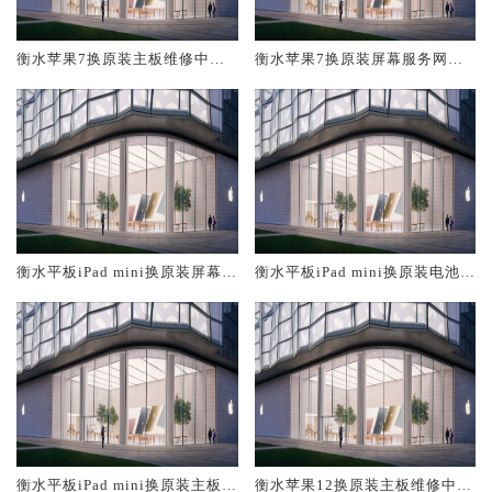
衡水苹果7换原装主板维修中心
衡水苹果7换原装屏幕服务网点
大概多少钱
大概多少钱
衡水平板iPad mini换原装屏幕服
衡水平板iPad mini换原装电池维
务网点大概多少钱
修店大概多少钱
衡水平板iPad mini换原装主板维
衡水苹果12换原装主板维修中心