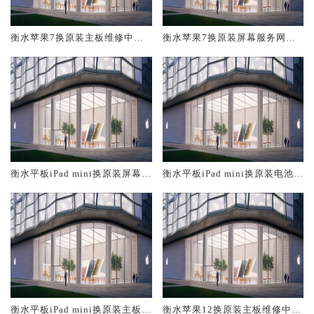
衡水苹果7换原装主板维修中心
衡水苹果7换原装屏幕服务网点
大概多少钱
大概多少钱
衡水平板iPad mini换原装屏幕服
衡水平板iPad mini换原装电池维
务网点大概多少钱
修店大概多少钱
衡水平板iPad mini换原装主板维
衡水苹果12换原装主板维修中心