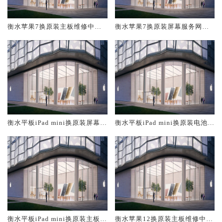
衡水苹果7换原装主板维修中心
衡水苹果7换原装屏幕服务网点
大概多少钱
大概多少钱
衡水平板iPad mini换原装屏幕服
衡水平板iPad mini换原装电池维
务网点大概多少钱
修店大概多少钱
衡水平板iPad mini换原装主板维
衡水苹果12换原装主板维修中心