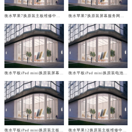
衡水苹果7换原装主板维修中心
衡水苹果7换原装屏幕服务网点
大概多少钱
大概多少钱
衡水平板iPad mini换原装屏幕服
衡水平板iPad mini换原装电池维
务网点大概多少钱
修店大概多少钱
衡水平板iPad mini换原装主板维
衡水苹果12换原装主板维修中心