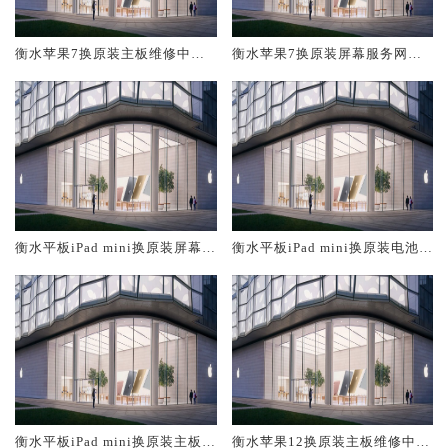
衡水苹果7换原装主板维修中心
衡水苹果7换原装屏幕服务网点
大概多少钱
大概多少钱
衡水平板iPad mini换原装屏幕服
衡水平板iPad mini换原装电池维
务网点大概多少钱
修店大概多少钱
衡水平板iPad mini换原装主板维
衡水苹果12换原装主板维修中心