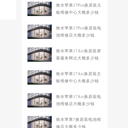
衡水苹果17Pro换原装主
板维修中心大概多少钱
衡水苹果17Pro换原装电
池维修店大概多少钱
衡水苹果17Air换原装屏
幕服务网点大概多少钱
衡水苹果17Air换原装主
板维修中心大概多少钱
衡水苹果17Air换原装电
池维修店大概多少钱
衡水苹果7换原装电池维
修店大概多少钱