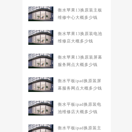
衡水苹果13换原装主板
维修中心大概多少钱
衡水苹果13换原装电池
维修店大概多少钱
衡水苹果13换原装屏幕
服务网点大概多少钱
衡水平板ipad换原装屏
幕服务网点大概多少钱
衡水平板ipad换原装电
池维修店大概多少钱
衡水平板ipad换原装主