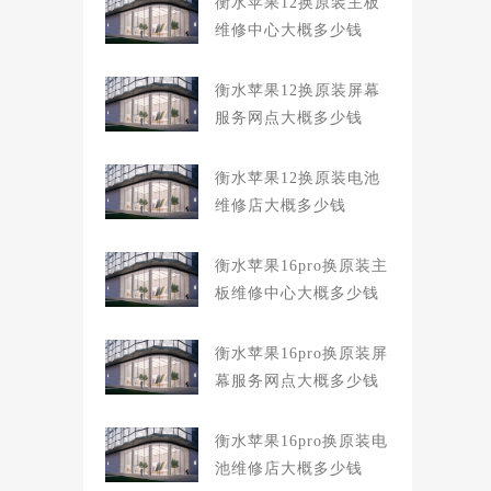
衡水苹果12换原装主板
维修中心大概多少钱
衡水苹果12换原装屏幕
服务网点大概多少钱
衡水苹果12换原装电池
维修店大概多少钱
衡水苹果16pro换原装主
板维修中心大概多少钱
衡水苹果16pro换原装屏
幕服务网点大概多少钱
衡水苹果16pro换原装电
池维修店大概多少钱