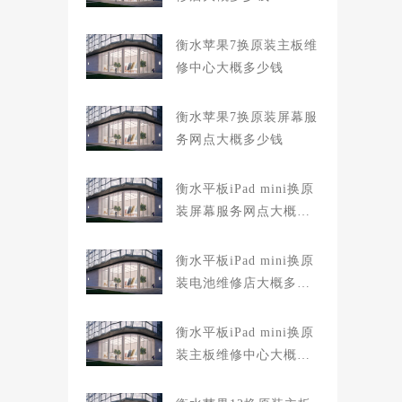
衡水苹果7换原装主板维
修中心大概多少钱
衡水苹果7换原装屏幕服
务网点大概多少钱
衡水平板iPad mini换原
装屏幕服务网点大概多
少钱
衡水平板iPad mini换原
装电池维修店大概多少
钱
衡水平板iPad mini换原
装主板维修中心大概多
少钱