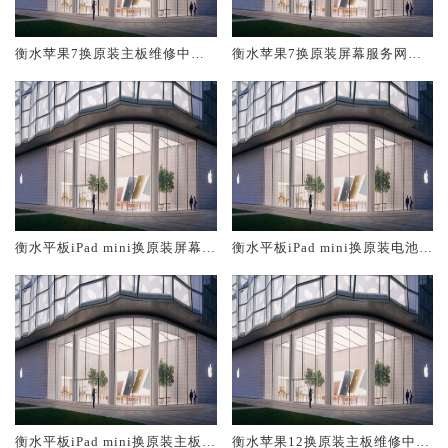
衡水苹果7换原装主板维修中心
衡水苹果7换原装屏幕服务网点
大概多少钱
大概多少钱
衡水平板iPad mini换原装屏幕服
衡水平板iPad mini换原装电池维
务网点大概多少钱
修店大概多少钱
衡水平板iPad mini换原装主板维
衡水苹果12换原装主板维修中心