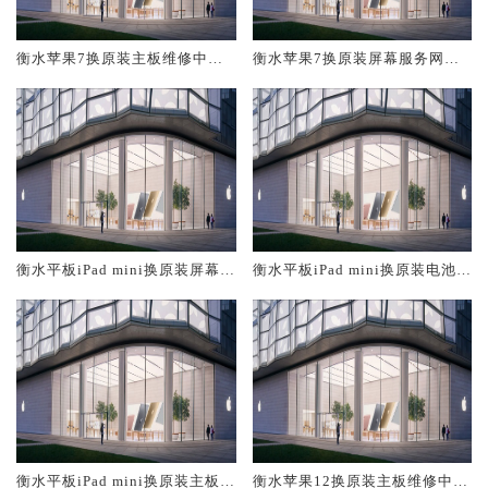
衡水苹果7换原装主板维修中心
衡水苹果7换原装屏幕服务网点
大概多少钱
大概多少钱
衡水平板iPad mini换原装屏幕服
衡水平板iPad mini换原装电池维
务网点大概多少钱
修店大概多少钱
衡水平板iPad mini换原装主板维
衡水苹果12换原装主板维修中心