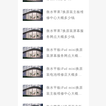
衡水苹果7换原装主板维
修中心大概多少钱
衡水苹果7换原装屏幕服
务网点大概多少钱
衡水平板iPad mini换原
装屏幕服务网点大概多
少钱
衡水平板iPad mini换原
装电池维修店大概多少
钱
衡水平板iPad mini换原
装主板维修中心大概多
少钱