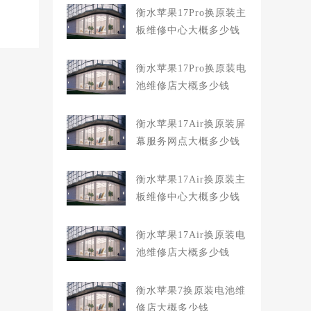
衡水苹果17Pro换原装主
板维修中心大概多少钱
衡水苹果17Pro换原装电
池维修店大概多少钱
衡水苹果17Air换原装屏
幕服务网点大概多少钱
衡水苹果17Air换原装主
板维修中心大概多少钱
衡水苹果17Air换原装电
池维修店大概多少钱
衡水苹果7换原装电池维
修店大概多少钱