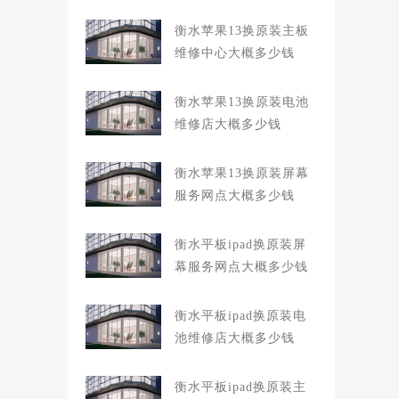
衡水苹果13换原装主板
维修中心大概多少钱
衡水苹果13换原装电池
维修店大概多少钱
衡水苹果13换原装屏幕
服务网点大概多少钱
衡水平板ipad换原装屏
幕服务网点大概多少钱
衡水平板ipad换原装电
池维修店大概多少钱
衡水平板ipad换原装主