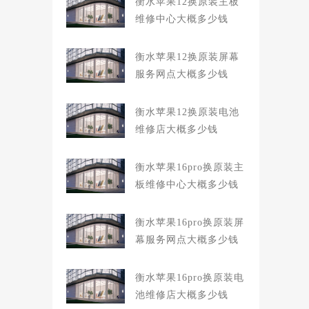
衡水苹果12换原装主板
维修中心大概多少钱
衡水苹果12换原装屏幕
服务网点大概多少钱
衡水苹果12换原装电池
维修店大概多少钱
衡水苹果16pro换原装主
板维修中心大概多少钱
衡水苹果16pro换原装屏
幕服务网点大概多少钱
衡水苹果16pro换原装电
池维修店大概多少钱