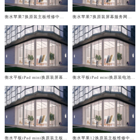
衡水苹果7换原装主板维修中心
衡水苹果7换原装屏幕服务网点
大概多少钱
大概多少钱
衡水平板iPad mini换原装屏幕服
衡水平板iPad mini换原装电池维
务网点大概多少钱
修店大概多少钱
衡水平板iPad mini换原装主板维
衡水苹果12换原装主板维修中心