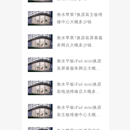
衡水苹果7换原装主板维
修中心大概多少钱
衡水苹果7换原装屏幕服
务网点大概多少钱
衡水平板iPad mini换原
装屏幕服务网点大概多
少钱
衡水平板iPad mini换原
装电池维修店大概多少
钱
衡水平板iPad mini换原
装主板维修中心大概多
少钱