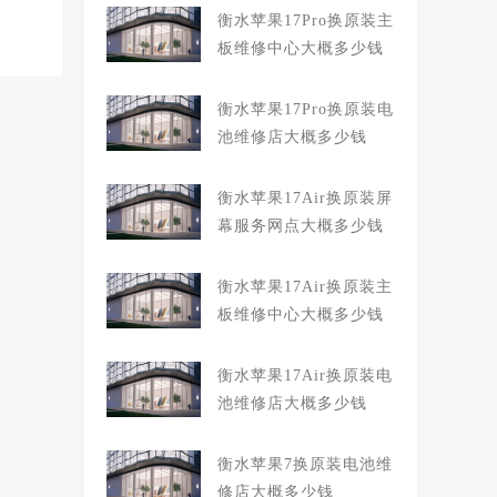
衡水苹果17Pro换原装主
板维修中心大概多少钱
衡水苹果17Pro换原装电
池维修店大概多少钱
衡水苹果17Air换原装屏
幕服务网点大概多少钱
衡水苹果17Air换原装主
板维修中心大概多少钱
衡水苹果17Air换原装电
池维修店大概多少钱
衡水苹果7换原装电池维
修店大概多少钱