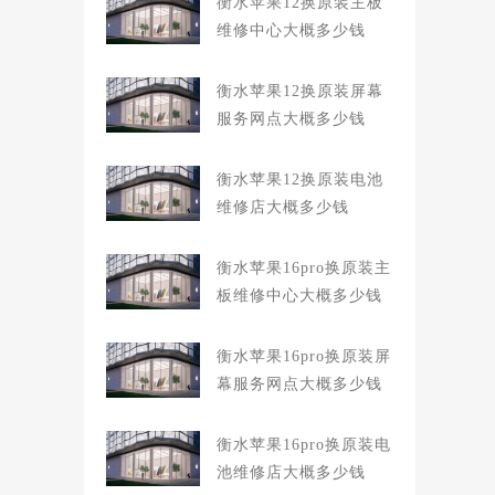
衡水苹果12换原装主板
维修中心大概多少钱
衡水苹果12换原装屏幕
服务网点大概多少钱
衡水苹果12换原装电池
维修店大概多少钱
衡水苹果16pro换原装主
板维修中心大概多少钱
衡水苹果16pro换原装屏
幕服务网点大概多少钱
衡水苹果16pro换原装电
池维修店大概多少钱