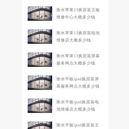
衡水苹果13换原装主板
维修中心大概多少钱
衡水苹果13换原装电池
维修店大概多少钱
衡水苹果13换原装屏幕
服务网点大概多少钱
衡水平板ipad换原装屏
幕服务网点大概多少钱
衡水平板ipad换原装电
池维修店大概多少钱
衡水平板ipad换原装主