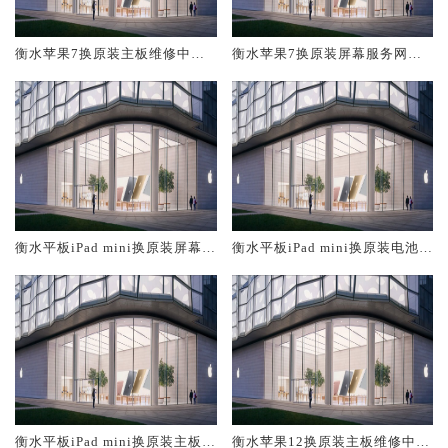
衡水苹果7换原装主板维修中心
衡水苹果7换原装屏幕服务网点
大概多少钱
大概多少钱
衡水平板iPad mini换原装屏幕服
衡水平板iPad mini换原装电池维
务网点大概多少钱
修店大概多少钱
衡水平板iPad mini换原装主板维
衡水苹果12换原装主板维修中心