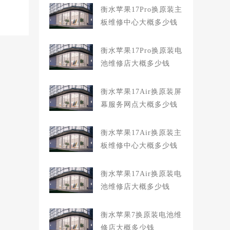
衡水苹果17Pro换原装主
板维修中心大概多少钱
衡水苹果17Pro换原装电
池维修店大概多少钱
衡水苹果17Air换原装屏
幕服务网点大概多少钱
衡水苹果17Air换原装主
板维修中心大概多少钱
衡水苹果17Air换原装电
池维修店大概多少钱
衡水苹果7换原装电池维
修店大概多少钱