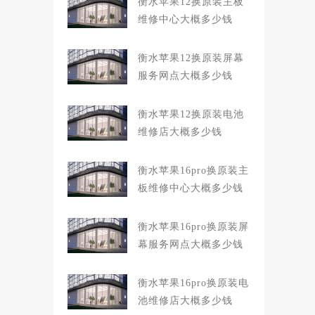
衡水苹果12换原装主板
维修中心大概多少钱
衡水苹果12换原装屏幕
服务网点大概多少钱
衡水苹果12换原装电池
维修店大概多少钱
衡水苹果16pro换原装主
板维修中心大概多少钱
衡水苹果16pro换原装屏
幕服务网点大概多少钱
衡水苹果16pro换原装电
池维修店大概多少钱