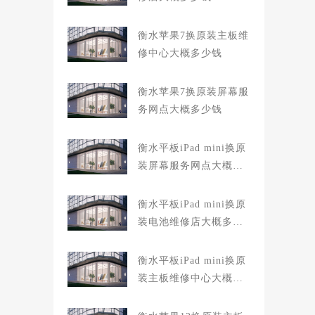
衡水苹果7换原装主板维
修中心大概多少钱
衡水苹果7换原装屏幕服
务网点大概多少钱
衡水平板iPad mini换原
装屏幕服务网点大概多
少钱
衡水平板iPad mini换原
装电池维修店大概多少
钱
衡水平板iPad mini换原
装主板维修中心大概多
少钱