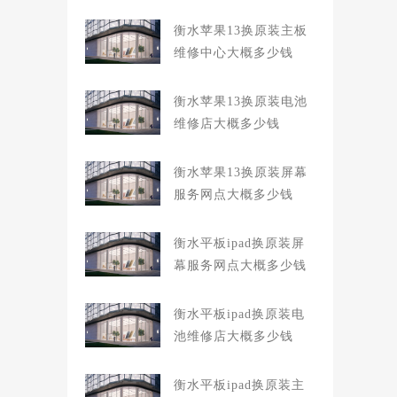
衡水苹果13换原装主板
维修中心大概多少钱
衡水苹果13换原装电池
维修店大概多少钱
衡水苹果13换原装屏幕
服务网点大概多少钱
衡水平板ipad换原装屏
幕服务网点大概多少钱
衡水平板ipad换原装电
池维修店大概多少钱
衡水平板ipad换原装主