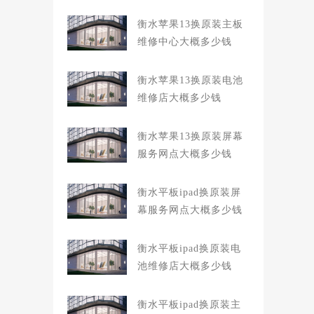
衡水苹果13换原装主板
维修中心大概多少钱
衡水苹果13换原装电池
维修店大概多少钱
衡水苹果13换原装屏幕
服务网点大概多少钱
衡水平板ipad换原装屏
幕服务网点大概多少钱
衡水平板ipad换原装电
池维修店大概多少钱
衡水平板ipad换原装主