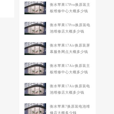
衡水苹果17Pro换原装主
板维修中心大概多少钱
衡水苹果17Pro换原装电
池维修店大概多少钱
衡水苹果17Air换原装屏
幕服务网点大概多少钱
衡水苹果17Air换原装主
板维修中心大概多少钱
衡水苹果17Air换原装电
池维修店大概多少钱
衡水苹果7换原装电池维
修店大概多少钱