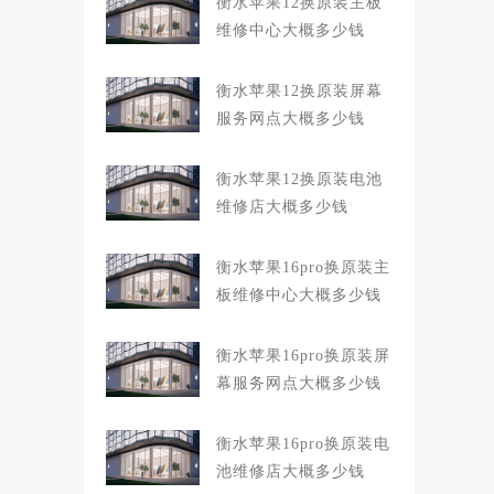
衡水苹果12换原装主板
维修中心大概多少钱
衡水苹果12换原装屏幕
服务网点大概多少钱
衡水苹果12换原装电池
维修店大概多少钱
衡水苹果16pro换原装主
板维修中心大概多少钱
衡水苹果16pro换原装屏
幕服务网点大概多少钱
衡水苹果16pro换原装电
池维修店大概多少钱