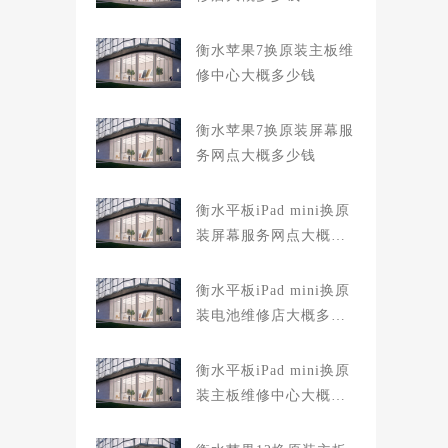
衡水苹果7换原装主板维
修中心大概多少钱
衡水苹果7换原装屏幕服
务网点大概多少钱
衡水平板iPad mini换原
装屏幕服务网点大概多
少钱
衡水平板iPad mini换原
装电池维修店大概多少
钱
衡水平板iPad mini换原
装主板维修中心大概多
少钱