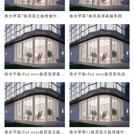
衡水苹果7换原装主板维修中心
衡水苹果7换原装屏幕服务网点
大概多少钱
大概多少钱
衡水平板iPad mini换原装屏幕服
衡水平板iPad mini换原装电池维
务网点大概多少钱
修店大概多少钱
衡水平板iPad mini换原装主板维
衡水苹果12换原装主板维修中心