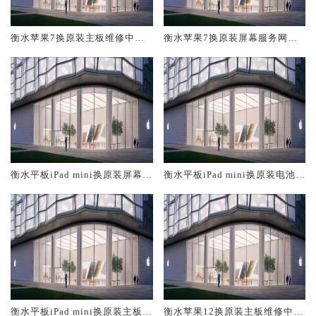
衡水苹果7换原装主板维修中心
衡水苹果7换原装屏幕服务网点
大概多少钱
大概多少钱
衡水平板iPad mini换原装屏幕服
衡水平板iPad mini换原装电池维
务网点大概多少钱
修店大概多少钱
衡水平板iPad mini换原装主板维
衡水苹果12换原装主板维修中心