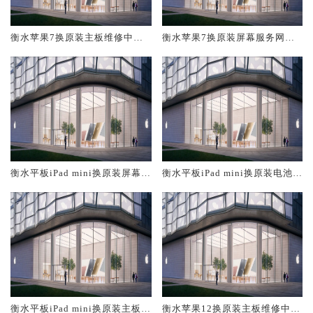
衡水苹果7换原装主板维修中心
衡水苹果7换原装屏幕服务网点
大概多少钱
大概多少钱
衡水平板iPad mini换原装屏幕服
衡水平板iPad mini换原装电池维
务网点大概多少钱
修店大概多少钱
衡水平板iPad mini换原装主板维
衡水苹果12换原装主板维修中心