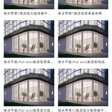
衡水苹果7换原装主板维修中心
衡水苹果7换原装屏幕服务网点
大概多少钱
大概多少钱
衡水平板iPad mini换原装屏幕服
衡水平板iPad mini换原装电池维
务网点大概多少钱
修店大概多少钱
衡水平板iPad mini换原装主板维
衡水苹果12换原装主板维修中心