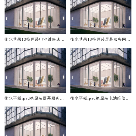
衡水苹果13换原装电池维修店大
衡水苹果13换原装屏幕服务网点
概多少钱
大概多少钱
衡水平板ipad换原装屏幕服务网
衡水平板ipad换原装电池维修店
点大概多少钱
大概多少钱