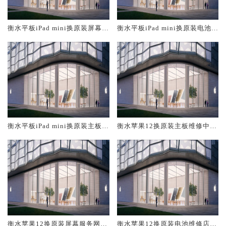
衡水平板iPad mini换原装屏幕服
衡水平板iPad mini换原装电池维
务网点大概多少钱
修店大概多少钱
衡水平板iPad mini换原装主板维
衡水苹果12换原装主板维修中心
修中心大概多少钱
大概多少钱
衡水苹果12换原装屏幕服务网点
衡水苹果12换原装电池维修店大