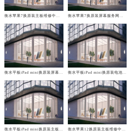
衡水苹果7换原装主板维修中心
衡水苹果7换原装屏幕服务网点
大概多少钱
大概多少钱
衡水平板iPad mini换原装屏幕服
衡水平板iPad mini换原装电池维
务网点大概多少钱
修店大概多少钱
衡水平板iPad mini换原装主板维
衡水苹果12换原装主板维修中心