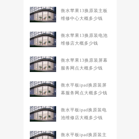
衡水苹果13换原装主板
维修中心大概多少钱
衡水苹果13换原装电池
维修店大概多少钱
衡水苹果13换原装屏幕
服务网点大概多少钱
衡水平板ipad换原装屏
幕服务网点大概多少钱
衡水平板ipad换原装电
池维修店大概多少钱
衡水平板ipad换原装主