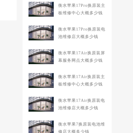
衡水苹果17Pro换原装主
板维修中心大概多少钱
衡水苹果17Pro换原装电
池维修店大概多少钱
衡水苹果17Air换原装屏
幕服务网点大概多少钱
衡水苹果17Air换原装主
板维修中心大概多少钱
衡水苹果17Air换原装电
池维修店大概多少钱
衡水苹果7换原装电池维
修店大概多少钱