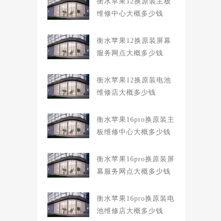
衡水苹果12换原装主板
维修中心大概多少钱
衡水苹果12换原装屏幕
服务网点大概多少钱
衡水苹果12换原装电池
维修店大概多少钱
衡水苹果16pro换原装主
板维修中心大概多少钱
衡水苹果16pro换原装屏
幕服务网点大概多少钱
衡水苹果16pro换原装电
池维修店大概多少钱