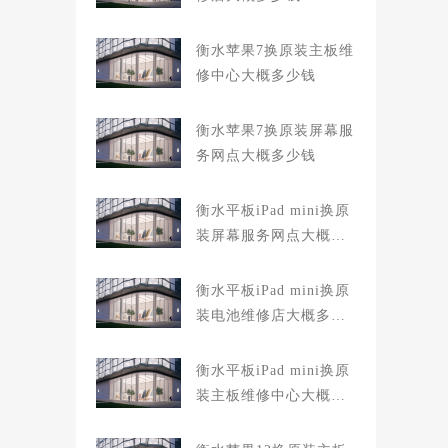
衡水苹果7换原装主板维
修中心大概多少钱
衡水苹果7换原装屏幕服
务网点大概多少钱
衡水平板iPad mini换原
装屏幕服务网点大概多
少钱
衡水平板iPad mini换原
装电池维修店大概多少
钱
衡水平板iPad mini换原
装主板维修中心大概多
少钱