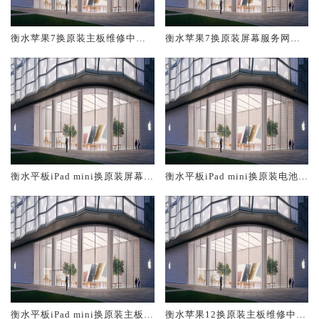
衡水苹果7换原装主板维修中心
衡水苹果7换原装屏幕服务网点
大概多少钱
大概多少钱
衡水平板iPad mini换原装屏幕服
衡水平板iPad mini换原装电池维
务网点大概多少钱
修店大概多少钱
衡水平板iPad mini换原装主板维
衡水苹果12换原装主板维修中心