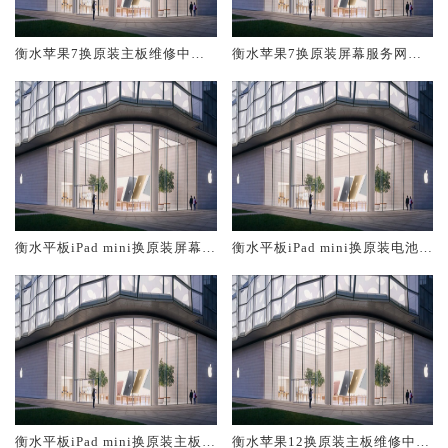
衡水苹果7换原装主板维修中心
衡水苹果7换原装屏幕服务网点
大概多少钱
大概多少钱
衡水平板iPad mini换原装屏幕服
衡水平板iPad mini换原装电池维
务网点大概多少钱
修店大概多少钱
衡水平板iPad mini换原装主板维
衡水苹果12换原装主板维修中心