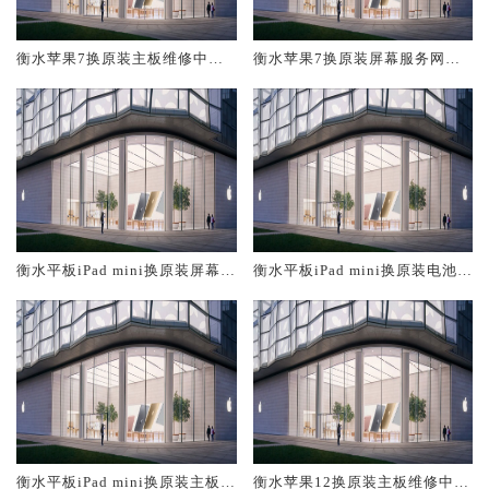
衡水苹果7换原装主板维修中心
衡水苹果7换原装屏幕服务网点
大概多少钱
大概多少钱
衡水平板iPad mini换原装屏幕服
衡水平板iPad mini换原装电池维
务网点大概多少钱
修店大概多少钱
衡水平板iPad mini换原装主板维
衡水苹果12换原装主板维修中心