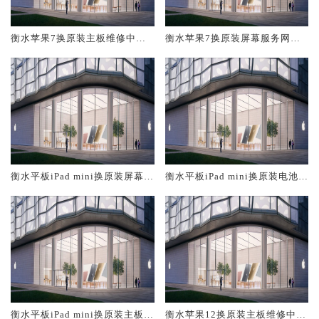
衡水苹果7换原装主板维修中心
衡水苹果7换原装屏幕服务网点
大概多少钱
大概多少钱
衡水平板iPad mini换原装屏幕服
衡水平板iPad mini换原装电池维
务网点大概多少钱
修店大概多少钱
衡水平板iPad mini换原装主板维
衡水苹果12换原装主板维修中心