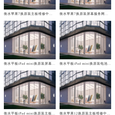
衡水苹果7换原装主板维修中心
衡水苹果7换原装屏幕服务网点
大概多少钱
大概多少钱
衡水平板iPad mini换原装屏幕服
衡水平板iPad mini换原装电池维
务网点大概多少钱
修店大概多少钱
衡水平板iPad mini换原装主板维
衡水苹果12换原装主板维修中心